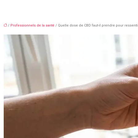
/
Professionnels de la santé
/ Quelle dose de CBD faut-il prendre pour ressentir