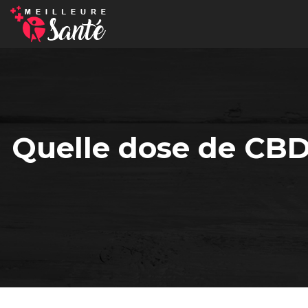
Quelle dose de CBD 