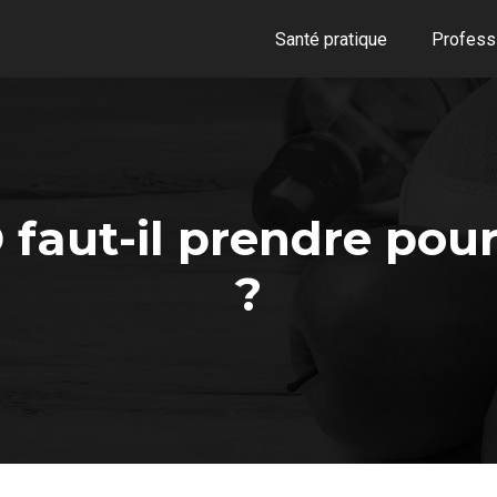
Santé pratique
Professi
faut-il prendre pour 
?