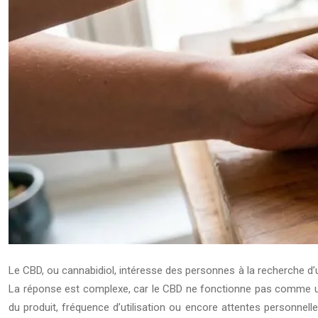
Le CBD, ou cannabidiol, intéresse des personnes à la recherche d’u
La réponse est complexe, car le CBD ne fonctionne pas comme un 
du produit, fréquence d’utilisation ou encore attentes personnell