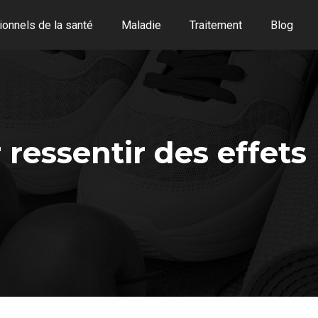
onnels de la santé
Maladie
Traitement
Blog
ressentir des effets