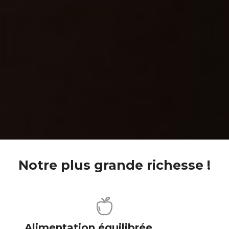
Notre plus grande richesse !
Alimentation équilibrée