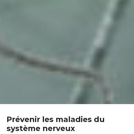
Prévenir les maladies du
système nerveux