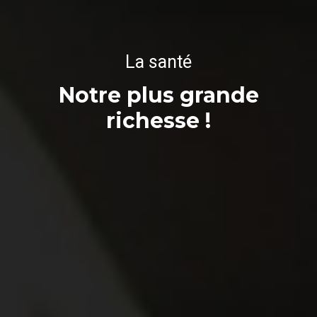
La santé
Notre plus grande
richesse !