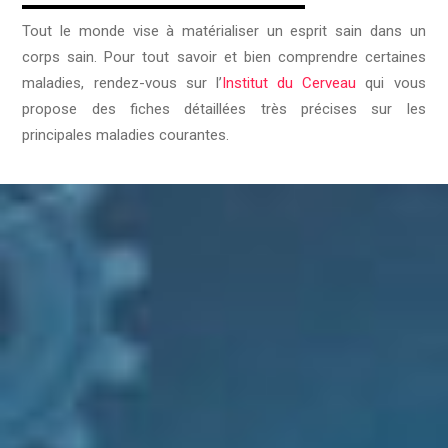
Tout le monde vise à matérialiser un esprit sain dans un
corps sain. Pour tout savoir et bien comprendre certaines
maladies, rendez-vous sur l’
Institut du Cerveau
qui vous
propose des fiches détaillées très précises sur les
principales maladies courantes.