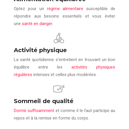
Optez pour un
régime alimentaire
susceptible de
répondre aux besoins essentiels et vous éviter
une
santé en danger
.
Activité physique
La santé quotidienne s’entretient en trouvant un bon
équilibre entre les
activités physiques
régulières
intenses et celles plus modérées.
Sommeil de qualité
Dormir suffisamment
et comme il le faut participe au
repos et à la remise en forme du corps.