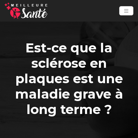
Est-ce que la
sclérose en
plaques est une
maladie grave à
long terme ?