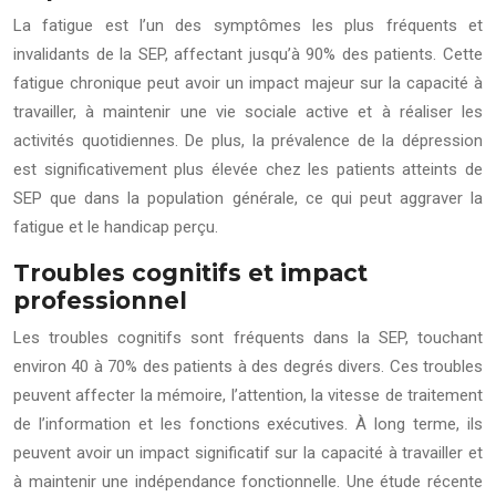
La fatigue est l’un des symptômes les plus fréquents et
invalidants de la SEP, affectant jusqu’à 90% des patients. Cette
fatigue chronique peut avoir un impact majeur sur la capacité à
travailler, à maintenir une vie sociale active et à réaliser les
activités quotidiennes. De plus, la prévalence de la dépression
est significativement plus élevée chez les patients atteints de
SEP que dans la population générale, ce qui peut aggraver la
fatigue et le handicap perçu.
Troubles cognitifs et impact
professionnel
Les troubles cognitifs sont fréquents dans la SEP, touchant
environ 40 à 70% des patients à des degrés divers. Ces troubles
peuvent affecter la mémoire, l’attention, la vitesse de traitement
de l’information et les fonctions exécutives. À long terme, ils
peuvent avoir un impact significatif sur la capacité à travailler et
à maintenir une indépendance fonctionnelle. Une étude récente