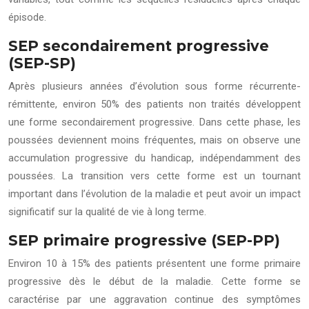
épisode.
SEP secondairement progressive
(SEP-SP)
Après plusieurs années d’évolution sous forme récurrente-
rémittente, environ 50% des patients non traités développent
une forme secondairement progressive. Dans cette phase, les
poussées deviennent moins fréquentes, mais on observe une
accumulation progressive du handicap, indépendamment des
poussées. La transition vers cette forme est un tournant
important dans l’évolution de la maladie et peut avoir un impact
significatif sur la qualité de vie à long terme.
SEP primaire progressive (SEP-PP)
Environ 10 à 15% des patients présentent une forme primaire
progressive dès le début de la maladie. Cette forme se
caractérise par une aggravation continue des symptômes