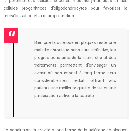
le potentiel des cellules souches mésenchymateuses et des
cellules progénitrices d’oligodendrocytes pour favoriser la
remyélinisation et la neuroprotection.
Bien que la sclérose en plaques reste une
maladie chronique sans cure définitive, les
progrès constants de la recherche et des
traitements permettent d’envisager un
avenir où son impact à long terme sera
considérablement réduit, offrant aux
patients une meilleure qualité de vie et une
participation active à la société.
En conclusion, la gravité à long terme de la sclérose en plaques