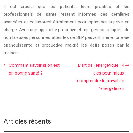
Il est crucial que les patients, leurs proches et les
professionnels de santé restent informés des dernières
avancées et collaborent étroitement pour optimiser la prise en
charge. Avec une approche proactive et une gestion adaptée, de
nombreuses personnes atteintes de SEP peuvent mener une vie
épanouissante et productive malgré les défis posés par la
maladie.
Comment savoir si on est
L’art de l’énergétique : 4
en bonne santé ?
clés pour mieux
comprendre le travail de
l’énergéticien
Articles récents