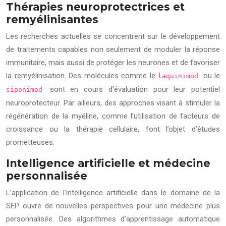
Thérapies neuroprotectrices et
remyélinisantes
Les recherches actuelles se concentrent sur le développement
de traitements capables non seulement de moduler la réponse
immunitaire, mais aussi de protéger les neurones et de favoriser
la remyélinisation. Des molécules comme le
ou le
laquinimod
sont en cours d’évaluation pour leur potentiel
siponimod
neuroprotecteur. Par ailleurs, des approches visant à stimuler la
régénération de la myéline, comme l’utilisation de facteurs de
croissance ou la thérapie cellulaire, font l’objet d’études
prometteuses.
Intelligence artificielle et médecine
personnalisée
L’application de l’intelligence artificielle dans le domaine de la
SEP ouvre de nouvelles perspectives pour une médecine plus
personnalisée. Des algorithmes d’apprentissage automatique