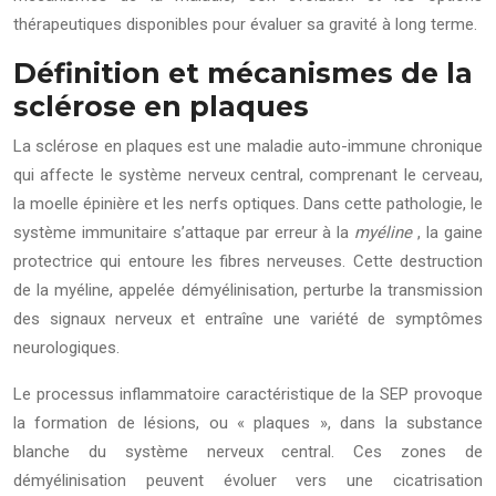
thérapeutiques disponibles pour évaluer sa gravité à long terme.
Définition et mécanismes de la
sclérose en plaques
La sclérose en plaques est une maladie auto-immune chronique
qui affecte le système nerveux central, comprenant le cerveau,
la moelle épinière et les nerfs optiques. Dans cette pathologie, le
système immunitaire s’attaque par erreur à la
myéline
, la gaine
protectrice qui entoure les fibres nerveuses. Cette destruction
de la myéline, appelée démyélinisation, perturbe la transmission
des signaux nerveux et entraîne une variété de symptômes
neurologiques.
Le processus inflammatoire caractéristique de la SEP provoque
la formation de lésions, ou « plaques », dans la substance
blanche du système nerveux central. Ces zones de
démyélinisation peuvent évoluer vers une cicatrisation