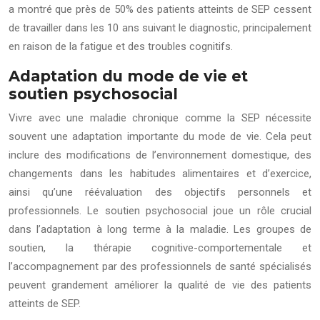
a montré que près de 50% des patients atteints de SEP cessent
de travailler dans les 10 ans suivant le diagnostic, principalement
en raison de la fatigue et des troubles cognitifs.
Adaptation du mode de vie et
soutien psychosocial
Vivre avec une maladie chronique comme la SEP nécessite
souvent une adaptation importante du mode de vie. Cela peut
inclure des modifications de l’environnement domestique, des
changements dans les habitudes alimentaires et d’exercice,
ainsi qu’une réévaluation des objectifs personnels et
professionnels. Le soutien psychosocial joue un rôle crucial
dans l’adaptation à long terme à la maladie. Les groupes de
soutien, la thérapie cognitive-comportementale et
l’accompagnement par des professionnels de santé spécialisés
peuvent grandement améliorer la qualité de vie des patients
atteints de SEP.