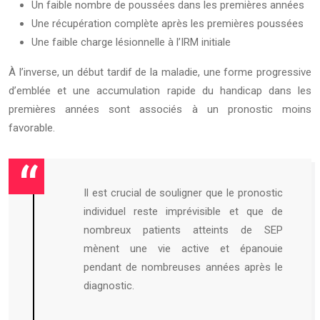
Un faible nombre de poussées dans les premières années
Une récupération complète après les premières poussées
Une faible charge lésionnelle à l’IRM initiale
À l’inverse, un début tardif de la maladie, une forme progressive
d’emblée et une accumulation rapide du handicap dans les
premières années sont associés à un pronostic moins
favorable.
Il est crucial de souligner que le pronostic
individuel reste imprévisible et que de
nombreux patients atteints de SEP
mènent une vie active et épanouie
pendant de nombreuses années après le
diagnostic.