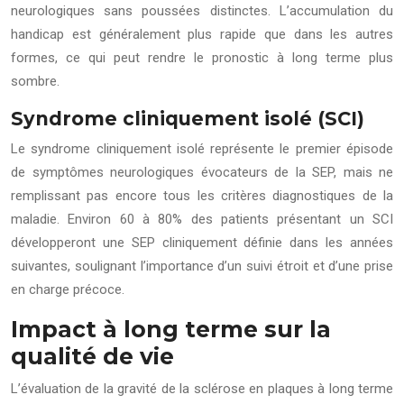
neurologiques sans poussées distinctes. L’accumulation du
handicap est généralement plus rapide que dans les autres
formes, ce qui peut rendre le pronostic à long terme plus
sombre.
Syndrome cliniquement isolé (SCI)
Le syndrome cliniquement isolé représente le premier épisode
de symptômes neurologiques évocateurs de la SEP, mais ne
remplissant pas encore tous les critères diagnostiques de la
maladie. Environ 60 à 80% des patients présentant un SCI
développeront une SEP cliniquement définie dans les années
suivantes, soulignant l’importance d’un suivi étroit et d’une prise
en charge précoce.
Impact à long terme sur la
qualité de vie
L’évaluation de la gravité de la sclérose en plaques à long terme