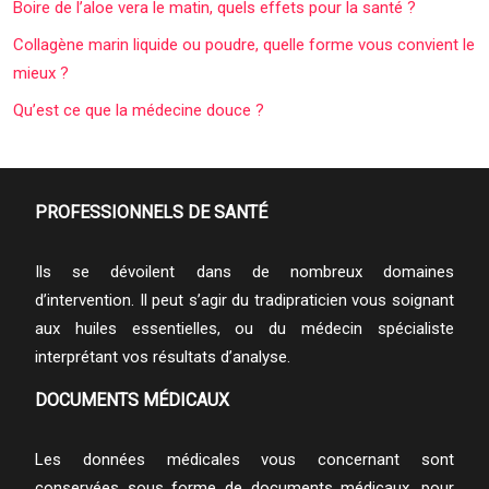
Boire de l’aloe vera le matin, quels effets pour la santé ?
Collagène marin liquide ou poudre, quelle forme vous convient le
mieux ?
Qu’est ce que la médecine douce ?
PROFESSIONNELS DE SANTÉ
Ils se dévoilent dans de nombreux domaines
d’intervention. Il peut s’agir du tradipraticien vous soignant
aux huiles essentielles, ou du médecin spécialiste
interprétant vos résultats d’analyse.
DOCUMENTS MÉDICAUX
Les données médicales vous concernant sont
conservées sous forme de documents médicaux, pour