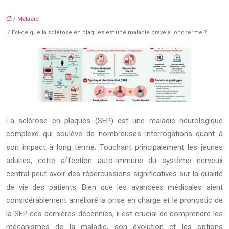
/
Maladie
/ Est-ce que la sclérose en plaques est une maladie grave à long terme ?
La sclérose en plaques (SEP) est une maladie neurologique
complexe qui soulève de nombreuses interrogations quant à
son impact à long terme. Touchant principalement les jeunes
adultes, cette affection auto-immune du système nerveux
central peut avoir des répercussions significatives sur la qualité
de vie des patients. Bien que les avancées médicales aient
considérablement amélioré la prise en charge et le pronostic de
la SEP ces dernières décennies, il est crucial de comprendre les
mécanismes de la maladie, son évolution et les options