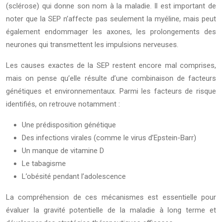
(sclérose) qui donne son nom à la maladie. Il est important de
noter que la SEP n’affecte pas seulement la myéline, mais peut
également endommager les axones, les prolongements des
neurones qui transmettent les impulsions nerveuses.
Les causes exactes de la SEP restent encore mal comprises,
mais on pense qu’elle résulte d’une combinaison de facteurs
génétiques et environnementaux. Parmi les facteurs de risque
identifiés, on retrouve notamment :
Une prédisposition génétique
Des infections virales (comme le virus d’Epstein-Barr)
Un manque de vitamine D
Le tabagisme
L’obésité pendant l’adolescence
La compréhension de ces mécanismes est essentielle pour
évaluer la gravité potentielle de la maladie à long terme et