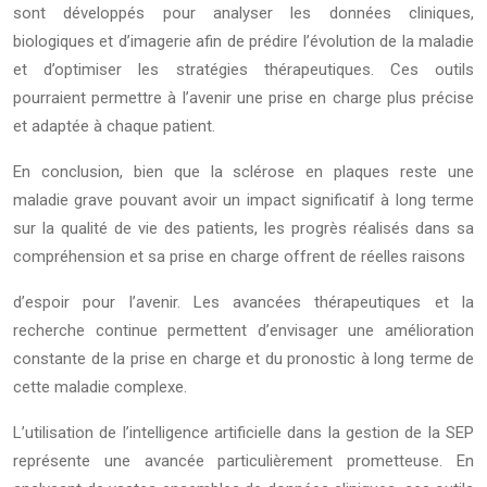
sont développés pour analyser les données cliniques,
biologiques et d’imagerie afin de prédire l’évolution de la maladie
et d’optimiser les stratégies thérapeutiques. Ces outils
pourraient permettre à l’avenir une prise en charge plus précise
et adaptée à chaque patient.
En conclusion, bien que la sclérose en plaques reste une
maladie grave pouvant avoir un impact significatif à long terme
sur la qualité de vie des patients, les progrès réalisés dans sa
compréhension et sa prise en charge offrent de réelles raisons
d’espoir pour l’avenir. Les avancées thérapeutiques et la
recherche continue permettent d’envisager une amélioration
constante de la prise en charge et du pronostic à long terme de
cette maladie complexe.
L’utilisation de l’intelligence artificielle dans la gestion de la SEP
représente une avancée particulièrement prometteuse. En