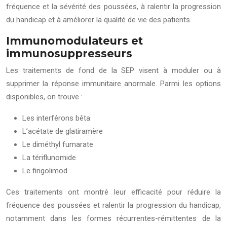
fréquence et la sévérité des poussées, à ralentir la progression
du handicap et à améliorer la qualité de vie des patients.
Immunomodulateurs et
immunosuppresseurs
Les traitements de fond de la SEP visent à moduler ou à
supprimer la réponse immunitaire anormale. Parmi les options
disponibles, on trouve :
Les interférons bêta
L’acétate de glatiramère
Le diméthyl fumarate
La tériflunomide
Le fingolimod
Ces traitements ont montré leur efficacité pour réduire la
fréquence des poussées et ralentir la progression du handicap,
notamment dans les formes récurrentes-rémittentes de la