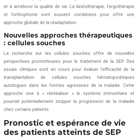
et à améliorer la qualité de vie. La kinésithérapie, l’ergothérapie
et l’orthophonie sont souvent combinées pour offrir une
approche globale de la réadaptation.
Nouvelles approches thérapeutiques
: cellules souches
La recherche sur les cellules souches offre de nouvelles
perspectives prometteuses pour le traitement de la SEP. Des
essais cliniques sont en cours pour évaluer l’efficacité de la
transplantation de cellules souches hématopoïétiques
autologues dans les formes agressives de la maladie. Cette
approche vise à « réinitialiser » le système immunitaire et
pourrait potentiellement stopper la progression de la maladie
chez certains patients.
Pronostic et espérance de vie
des patients atteints de SEP