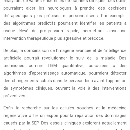
analysant de vastes ensembles de données cliniques, ces outils
pourraient aider les neurologues à prendre des décisions
thérapeutiques plus précises et personnalisées. Par exemple,
des algorithmes prédictifs pourraient identifier les patients à
risque élevé de progression rapide, permettant ainsi une
intervention thérapeutique plus agressive et précoce.
De plus, la combinaison de l’imagerie avancée et de l’intelligence
artificielle pourrait révolutionner le suivi de la maladie. Des
techniques comme l’IRM quantitative, associées à des
algorithmes d’apprentissage automatique, pourraient détecter
des changements subtils dans le cerveau bien avant l’apparition
de symptômes cliniques, ouvrant la voie à des interventions
préventives.
Enfin, la recherche sur les cellules souches et la médecine
régénérative offre un espoir pour la réparation des dommages
causés par la SEP. Des essais cliniques explorent actuellement