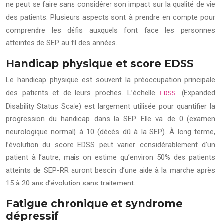
ne peut se faire sans considérer son impact sur la qualité de vie
des patients. Plusieurs aspects sont à prendre en compte pour
comprendre les défis auxquels font face les personnes
atteintes de SEP au fil des années.
Handicap physique et score EDSS
Le handicap physique est souvent la préoccupation principale
des patients et de leurs proches. L’échelle
(Expanded
EDSS
Disability Status Scale) est largement utilisée pour quantifier la
progression du handicap dans la SEP. Elle va de 0 (examen
neurologique normal) à 10 (décès dû à la SEP). À long terme,
l’évolution du score EDSS peut varier considérablement d’un
patient à l’autre, mais on estime qu’environ 50% des patients
atteints de SEP-RR auront besoin d’une aide à la marche après
15 à 20 ans d’évolution sans traitement.
Fatigue chronique et syndrome
dépressif