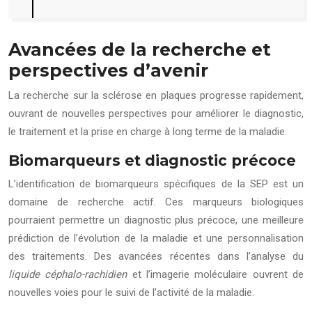
Avancées de la recherche et
perspectives d’avenir
La recherche sur la sclérose en plaques progresse rapidement,
ouvrant de nouvelles perspectives pour améliorer le diagnostic,
le traitement et la prise en charge à long terme de la maladie.
Biomarqueurs et diagnostic précoce
L’identification de biomarqueurs spécifiques de la SEP est un
domaine de recherche actif. Ces marqueurs biologiques
pourraient permettre un diagnostic plus précoce, une meilleure
prédiction de l’évolution de la maladie et une personnalisation
des traitements. Des avancées récentes dans l’analyse du
liquide céphalo-rachidien
et l’imagerie moléculaire ouvrent de
nouvelles voies pour le suivi de l’activité de la maladie.