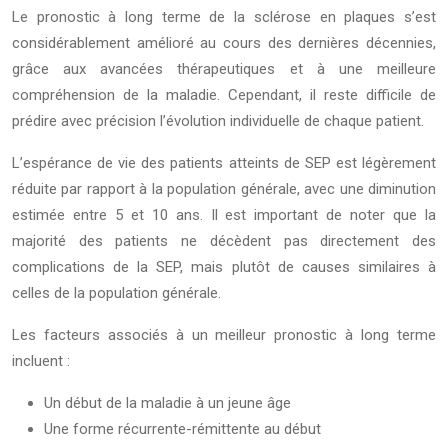
Le pronostic à long terme de la sclérose en plaques s’est
considérablement amélioré au cours des dernières décennies,
grâce aux avancées thérapeutiques et à une meilleure
compréhension de la maladie. Cependant, il reste difficile de
prédire avec précision l’évolution individuelle de chaque patient.
L’espérance de vie des patients atteints de SEP est légèrement
réduite par rapport à la population générale, avec une diminution
estimée entre 5 et 10 ans. Il est important de noter que la
majorité des patients ne décèdent pas directement des
complications de la SEP, mais plutôt de causes similaires à
celles de la population générale.
Les facteurs associés à un meilleur pronostic à long terme
incluent :
Un début de la maladie à un jeune âge
Une forme récurrente-rémittente au début