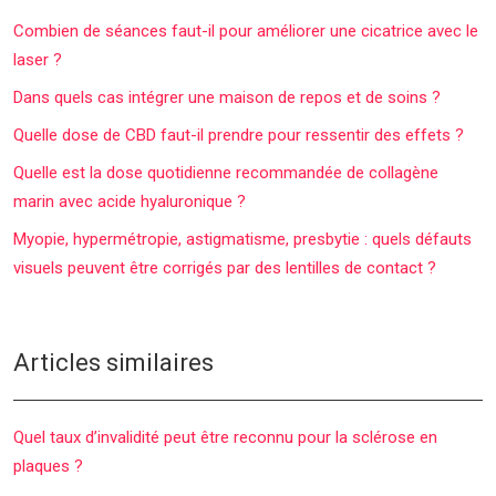
Combien de séances faut-il pour améliorer une cicatrice avec le
laser ?
Dans quels cas intégrer une maison de repos et de soins ?
Quelle dose de CBD faut-il prendre pour ressentir des effets ?
Quelle est la dose quotidienne recommandée de collagène
marin avec acide hyaluronique ?
Myopie, hypermétropie, astigmatisme, presbytie : quels défauts
visuels peuvent être corrigés par des lentilles de contact ?
Articles similaires
Quel taux d’invalidité peut être reconnu pour la sclérose en
plaques ?