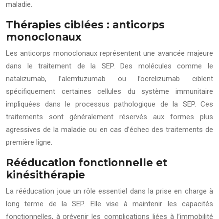
maladie.
Thérapies ciblées : anticorps
monoclonaux
Les anticorps monoclonaux représentent une avancée majeure
dans le traitement de la SEP. Des molécules comme le
natalizumab, l’alemtuzumab ou l’ocrelizumab ciblent
spécifiquement certaines cellules du système immunitaire
impliquées dans le processus pathologique de la SEP. Ces
traitements sont généralement réservés aux formes plus
agressives de la maladie ou en cas d’échec des traitements de
première ligne.
Rééducation fonctionnelle et
kinésithérapie
La rééducation joue un rôle essentiel dans la prise en charge à
long terme de la SEP. Elle vise à maintenir les capacités
fonctionnelles, à prévenir les complications liées à l’immobilité