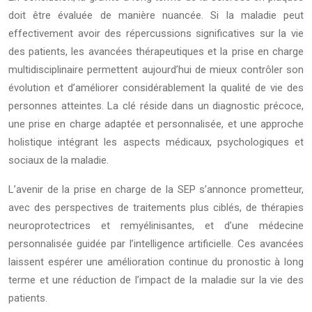
doit être évaluée de manière nuancée. Si la maladie peut
effectivement avoir des répercussions significatives sur la vie
des patients, les avancées thérapeutiques et la prise en charge
multidisciplinaire permettent aujourd’hui de mieux contrôler son
évolution et d’améliorer considérablement la qualité de vie des
personnes atteintes. La clé réside dans un diagnostic précoce,
une prise en charge adaptée et personnalisée, et une approche
holistique intégrant les aspects médicaux, psychologiques et
sociaux de la maladie.
L’avenir de la prise en charge de la SEP s’annonce prometteur,
avec des perspectives de traitements plus ciblés, de thérapies
neuroprotectrices et remyélinisantes, et d’une médecine
personnalisée guidée par l’intelligence artificielle. Ces avancées
laissent espérer une amélioration continue du pronostic à long
terme et une réduction de l’impact de la maladie sur la vie des
patients.