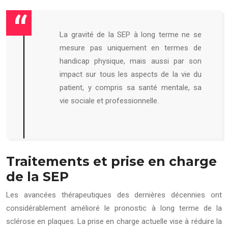
La gravité de la SEP à long terme ne se
mesure pas uniquement en termes de
handicap physique, mais aussi par son
impact sur tous les aspects de la vie du
patient, y compris sa santé mentale, sa
vie sociale et professionnelle.
Traitements et prise en charge
de la SEP
Les avancées thérapeutiques des dernières décennies ont
considérablement amélioré le pronostic à long terme de la
sclérose en plaques. La prise en charge actuelle vise à réduire la