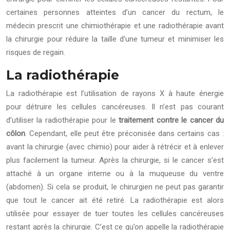
certaines personnes atteintes d’un cancer du rectum, le
médecin prescrit une chimiothérapie et une radiothérapie avant
la chirurgie pour réduire la taille d’une tumeur et minimiser les
risques de regain.
La radiothérapie
La radiothérapie est l’utilisation de rayons X à haute énergie
pour détruire les cellules cancéreuses. Il n’est pas courant
d’utiliser la radiothérapie pour le
traitement contre le cancer du
côlon
. Cependant, elle peut être préconisée dans certains cas :
avant la chirurgie (avec chimio) pour aider à rétrécir et à enlever
plus facilement la tumeur. Après la chirurgie, si le cancer s’est
attaché à un organe interne ou à la muqueuse du ventre
(abdomen). Si cela se produit, le chirurgien ne peut pas garantir
que tout le cancer ait été retiré. La radiothérapie est alors
utilisée pour essayer de tuer toutes les cellules cancéreuses
restant après la chirurgie. C’est ce qu’on appelle la radiothérapie