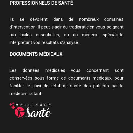
PROFESSIONNELS DE SANTÉ
Ils se dévoilent dans de nombreux domaines
d’intervention. Il peut s’agir du tradipraticien vous soignant
aux huiles essentielles, ou du médecin spécialiste
interprétant vos résultats d’analyse.
DOCUMENTS MÉDICAUX
Les données médicales vous concernant sont
conservées sous forme de documents médicaux, pour
faciliter le suivi de l’état de santé des patients par le
médecin traitant.