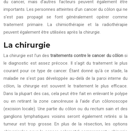
du cancer, mais d’autres facteurs peuvent également être
importants. Les personnes atteintes d’un cancer du côlon qui ne
s’est pas propagé se font généralement opérer comme
traitement primaire. La chimiothérapie et la radiothérapie
peuvent également être utilisées après la chirurgie.
La chirurgie
La chirurgie est l’un des
traitements contre le cancer du côlon
si
le diagnostic est assez précoce. Il s’agit du traitement le plus
courant pour ce type de cancer. Étant donné qu’à ce stade, la
maladie ne s’est pas développée au-delà de la paroi interne du
côlon, la chirurgie est souvent le traitement le plus efficace.
Dans la plupart des cas, cela peut être fait en enlevant le polype
ou en retirant la zone cancéreuse à l’aide d’un côlonoscope
(excision locale). Une partie du côlon ou du rectum sain et des
ganglions lymphatiques voisins seront également retirés si la
tumeur est trop grosse. En plus de la résection, les options