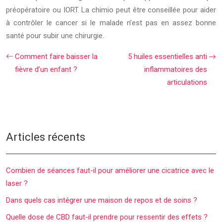
préopératoire ou IORT. La chimio peut être conseillée pour aider
à contrôler le cancer si le malade n’est pas en assez bonne
santé pour subir une chirurgie.
Comment faire baisser la
5 huiles essentielles anti
fièvre d’un enfant ?
inflammatoires des
articulations
Articles récents
Combien de séances faut-il pour améliorer une cicatrice avec le
laser ?
Dans quels cas intégrer une maison de repos et de soins ?
Quelle dose de CBD faut-il prendre pour ressentir des effets ?