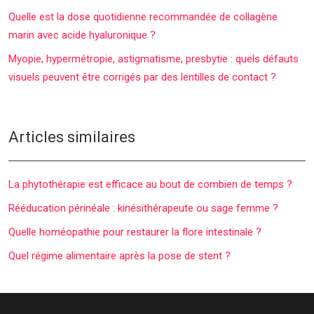
Quelle est la dose quotidienne recommandée de collagène
marin avec acide hyaluronique ?
Myopie, hypermétropie, astigmatisme, presbytie : quels défauts
visuels peuvent être corrigés par des lentilles de contact ?
Articles similaires
La phytothérapie est efficace au bout de combien de temps ?
Rééducation périnéale : kinésithérapeute ou sage femme ?
Quelle homéopathie pour restaurer la flore intestinale ?
Quel régime alimentaire après la pose de stent ?